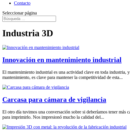
Contacto
Seleccionar página
Industria 3D
Innovación en mantenimiento industrial
El mantenimiento industrial es una actividad clave en toda industria,
mantenimiento, es clave para mantener la competitividad de esta...
Carcasa para cámara de vigilancia
El otro día tuvimos una conversación sobre si deberíamos tener más cám
para imprimirlo. Nos impresionó mucho la calidad del...