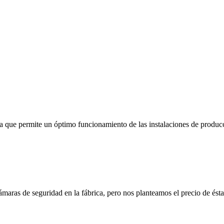
 ya que permite un óptimo funcionamiento de las instalaciones de produ
aras de seguridad en la fábrica, pero nos planteamos el precio de éstas