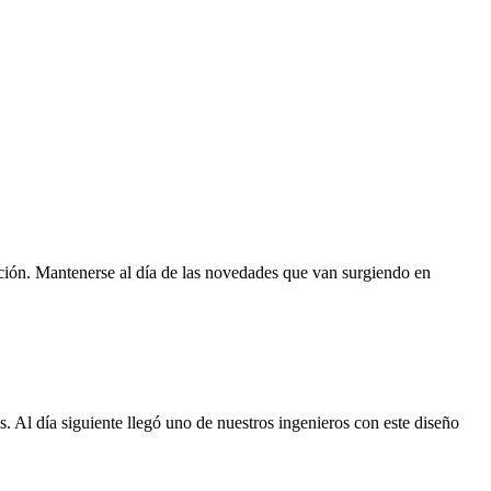
cción. Mantenerse al día de las novedades que van surgiendo en
. Al día siguiente llegó uno de nuestros ingenieros con este diseño