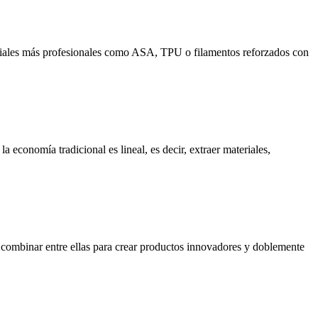
riales más profesionales como ASA, TPU o filamentos reforzados con
 economía tradicional es lineal, es decir, extraer materiales,
n combinar entre ellas para crear productos innovadores y doblemente