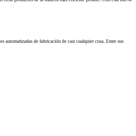
s automatizadas de fabricación de casi cualquier cosa. Entre sus