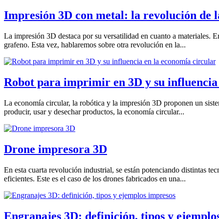
Impresión 3D con metal: la revolución de l
La impresión 3D destaca por su versatilidad en cuanto a materiales
grafeno. Esta vez, hablaremos sobre otra revolución en la...
Robot para imprimir en 3D y su influencia
La economía circular, la robótica y la impresión 3D proponen un sistema
producir, usar y desechar productos, la economía circular...
Drone impresora 3D
En esta cuarta revolución industrial, se están potenciando distintas 
eficientes. Este es el caso de los drones fabricados en una...
Engranajes 3D: definición, tipos y ejemplo